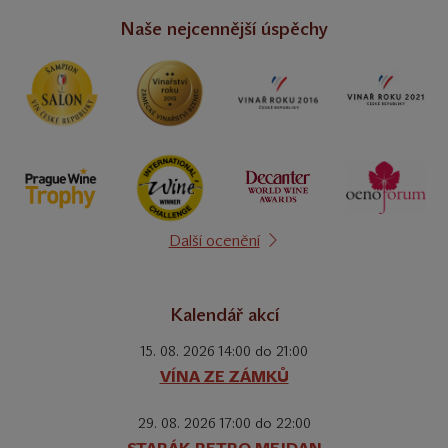
Naše nejcennější úspěchy
Další ocenění
Kalendář akcí
15. 08. 2026 14:00 do 21:00
VÍNA ZE ZÁMKŮ
29. 08. 2026 17:00 do 22:00