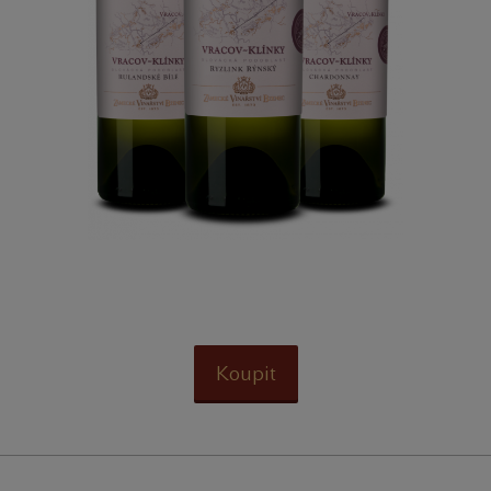
Koupit