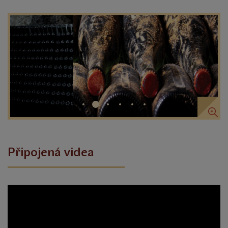
Připojená videa