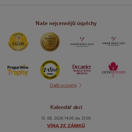
Naše nejcennější úspěchy
Další ocenění
Kalendář akcí
15. 08. 2026 14:00 do 21:00
VÍNA ZE ZÁMKŮ