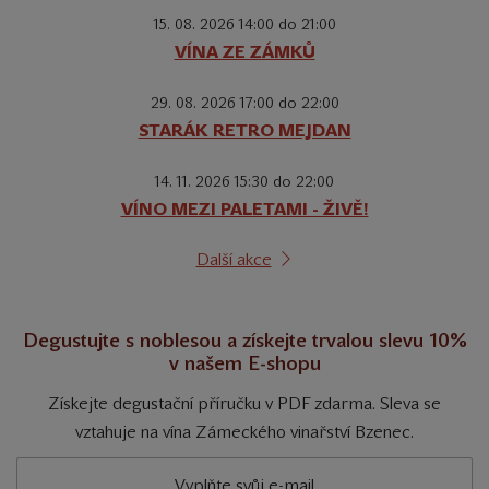
15. 08. 2026 14:00 do 21:00
VÍNA ZE ZÁMKŮ
29. 08. 2026 17:00 do 22:00
STARÁK RETRO MEJDAN
14. 11. 2026 15:30 do 22:00
VÍNO MEZI PALETAMI - ŽIVĚ!
Další akce
Degustujte s noblesou a získejte trvalou slevu 10%
v našem E-shopu
Získejte degustační příručku v PDF zdarma. Sleva se
vztahuje na vína Zámeckého vinařství Bzenec.