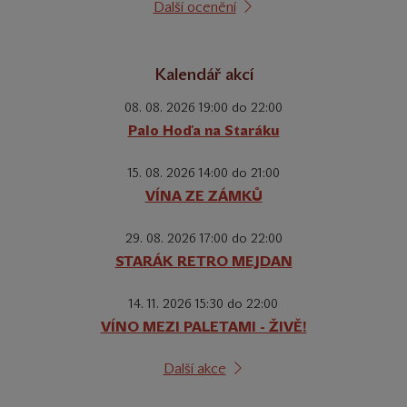
Další ocenění
Kalendář akcí
08. 08. 2026 19:00 do 22:00
Palo Hoďa na Staráku
15. 08. 2026 14:00 do 21:00
VÍNA ZE ZÁMKŮ
29. 08. 2026 17:00 do 22:00
STARÁK RETRO MEJDAN
14. 11. 2026 15:30 do 22:00
VÍNO MEZI PALETAMI - ŽIVĚ!
Další akce