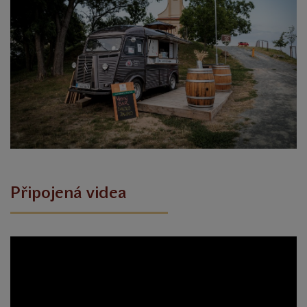
Připojená videa