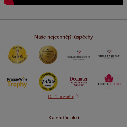
Naše nejcennější úspěchy
Další ocenění
Kalendář akcí