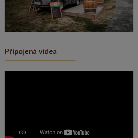
Připojená videa