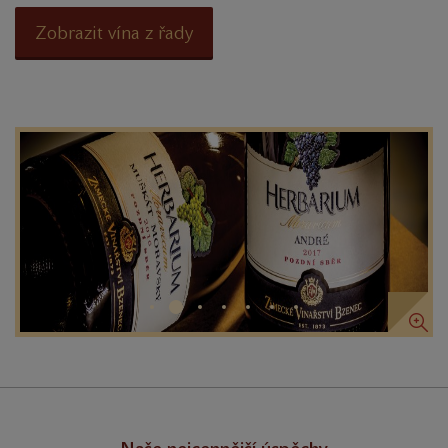
Zobrazit vína z řady