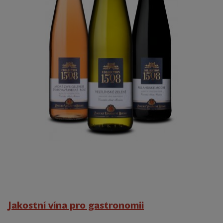
Jakostní vína pro gastronomii