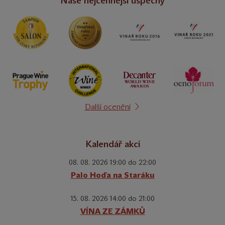
Naše nejcennější úspěchy
Další ocenění
Kalendář akcí
08. 08. 2026 19:00 do 22:00
Palo Hoďa na Staráku
15. 08. 2026 14:00 do 21:00
VÍNA ZE ZÁMKŮ