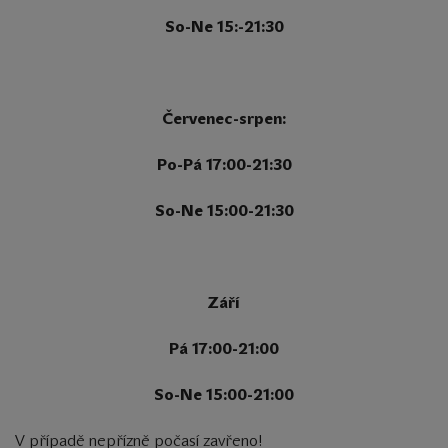
So-Ne 15:-21:30
Červenec-srpen:
Po-Pá 17:00-21:30
So-Ne 15:00-21:30
Září
Pá 17:00-21:00
So-Ne 15:00-21:00
V případě nepřízně počasí zavřeno!