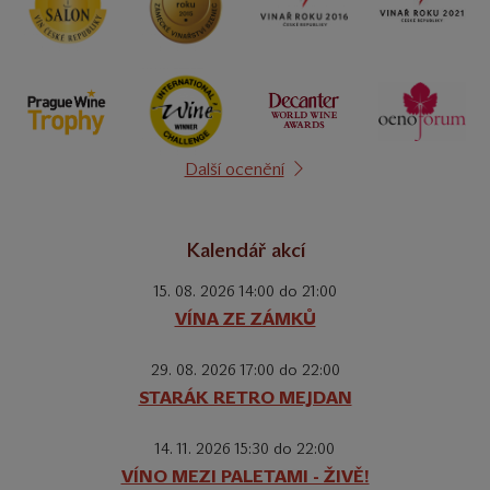
Další ocenění
Kalendář akcí
15. 08. 2026 14:00 do 21:00
VÍNA ZE ZÁMKŮ
29. 08. 2026 17:00 do 22:00
STARÁK RETRO MEJDAN
14. 11. 2026 15:30 do 22:00
VÍNO MEZI PALETAMI - ŽIVĚ!