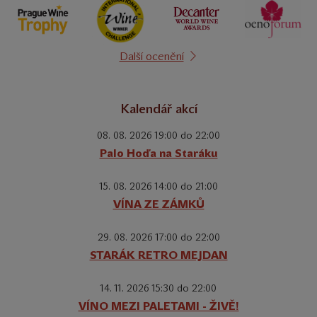
Další ocenění
Kalendář akcí
08. 08. 2026 19:00 do 22:00
Palo Hoďa na Staráku
15. 08. 2026 14:00 do 21:00
VÍNA ZE ZÁMKŮ
29. 08. 2026 17:00 do 22:00
STARÁK RETRO MEJDAN
14. 11. 2026 15:30 do 22:00
VÍNO MEZI PALETAMI - ŽIVĚ!