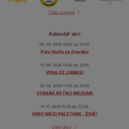
Další ocenění
Kalendář akcí
08. 08. 2026 19:00 do 22:00
Palo Hoďa na Staráku
15. 08. 2026 14:00 do 21:00
VÍNA ZE ZÁMKŮ
29. 08. 2026 17:00 do 22:00
STARÁK RETRO MEJDAN
14. 11. 2026 15:30 do 22:00
VÍNO MEZI PALETAMI - ŽIVĚ!
Další akce