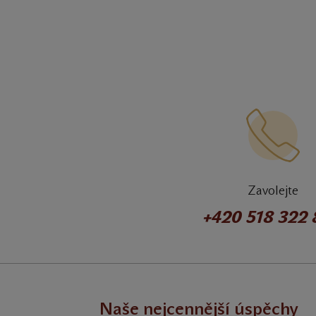
Zavolejte
+420 518 322
Naše nejcennější úspěchy