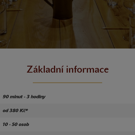
Základní informace
90 minut - 3 hodiny
od 380 Kč*
10 - 50 osob