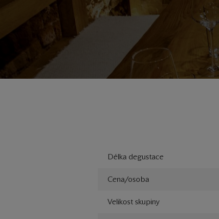
Délka degustace
Cena/osoba
Velikost skupiny