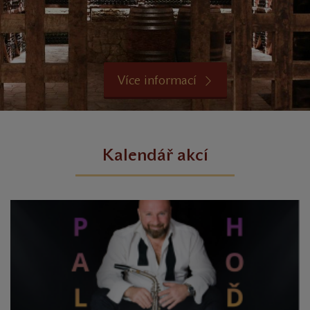
Více informací
Kalendář akcí