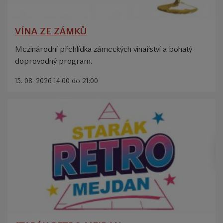
VÍNA ZE ZÁMKŮ
Mezinárodní přehlídka zámeckých vinařství a bohatý
doprovodný program.
15. 08. 2026 14:00 do 21:00