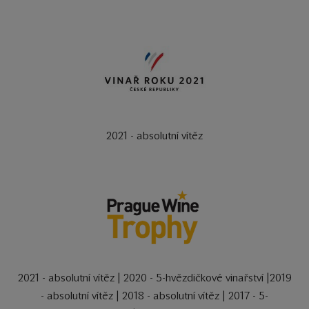
2021 - absolutní vítěz
2021 - absolutní vítěz | 2020 - 5-hvězdičkové vinařství |2019
- absolutní vítěz | 2018 - absolutní vítěz | 2017 - 5-