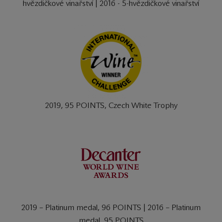
hvězdičkové vinařství | 2016 - 5-hvězdičkové vinařství
2019, 95 POINTS, Czech White Trophy
2019 – Platinum medal, 96 POINTS | 2016 – Platinum
medal, 95 POINTS