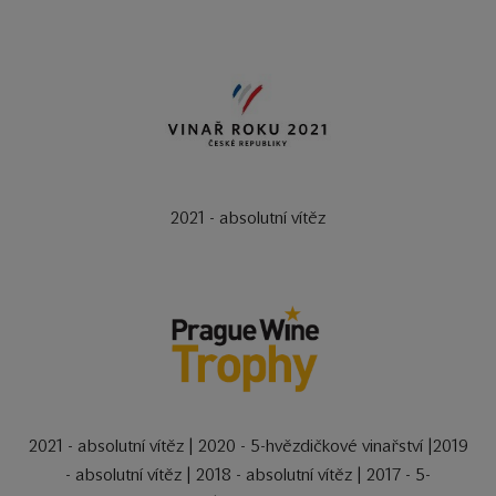
2021 - absolutní vítěz
2021 - absolutní vítěz | 2020 - 5-hvězdičkové vinařství |2019
- absolutní vítěz | 2018 - absolutní vítěz | 2017 - 5-