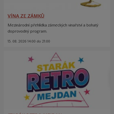
VÍNA ZE ZÁMKŮ
Mezinárodní přehlídka zámeckých vinařství a bohatý
doprovodný program.
15. 08. 2026 14:00 do 21:00