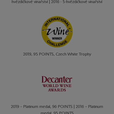
hvězdičkové vinařství | 2016 - 5-hvězdičkové vinařství
2019, 95 POINTS, Czech White Trophy
2019 – Platinum medal, 96 POINTS | 2016 – Platinum
medal, 95 POINTS