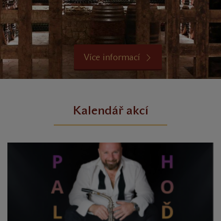
Více informací
Kalendář akcí