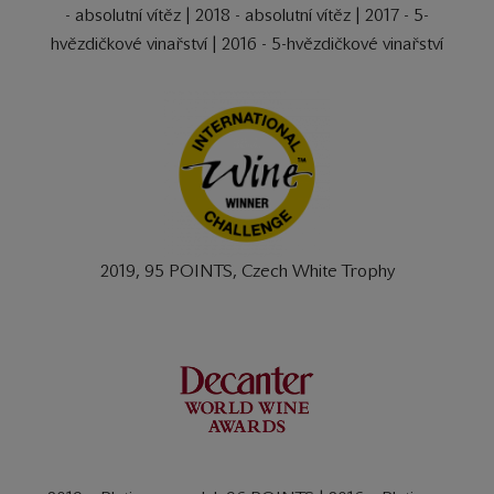
- absolutní vítěz | 2018 - absolutní vítěz | 2017 - 5-
hvězdičkové vinařství | 2016 - 5-hvězdičkové vinařství
2019, 95 POINTS, Czech White Trophy