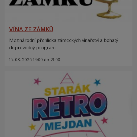
VÍNA ZE ZÁMKŮ
Mezinárodní přehlídka zámeckých vinařství a bohatý
doprovodný program.
15. 08. 2026 14:00 do 21:00