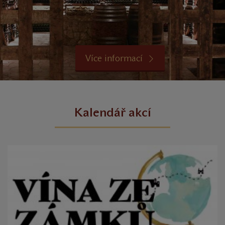
Více informací
Kalendář akcí