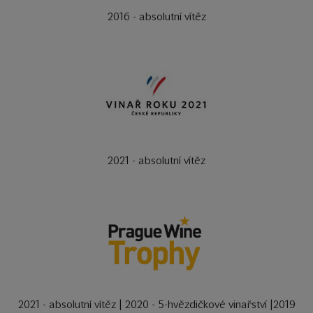
2016 - absolutní vítěz
2021 - absolutní vítěz
2021 - absolutní vítěz | 2020 - 5-hvězdičkové vinařství |2019