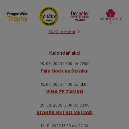
Další ocenění
Kalendář akcí
08. 08. 2026 19:00 do 22:00
Palo Hoďa na Staráku
15. 08. 2026 14:00 do 21:00
VÍNA ZE ZÁMKŮ
29. 08. 2026 17:00 do 22:00
STARÁK RETRO MEJDAN
14. 11. 2026 15:30 do 22:00