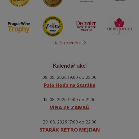
Další ocenění
Kalendář akcí
08. 08. 2026 19:00 do 22:00
Palo Hoďa na Staráku
15. 08. 2026 14:00 do 21:00
VÍNA ZE ZÁMKŮ
29. 08. 2026 17:00 do 22:00
STARÁK RETRO MEJDAN