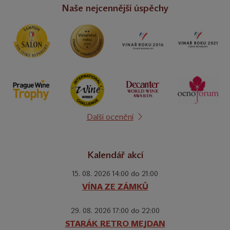
Naše nejcennější úspěchy
Další ocenění
Kalendář akcí
15. 08. 2026 14:00 do 21:00
VÍNA ZE ZÁMKŮ
29. 08. 2026 17:00 do 22:00
STARÁK RETRO MEJDAN