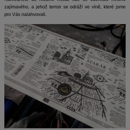
zajímavého, a jehož terroir se odráží ve víně, které jsme
pro Vás nalahvovali.