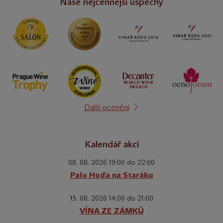
Naše nejcennější úspěchy
Další ocenění
Kalendář akcí
08. 08. 2026 19:00 do 22:00
Palo Hoďa na Staráku
15. 08. 2026 14:00 do 21:00
VÍNA ZE ZÁMKŮ