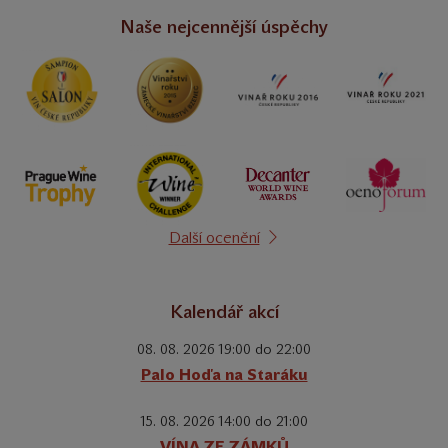
Naše nejcennější úspěchy
Další ocenění
Kalendář akcí
08. 08. 2026 19:00 do 22:00
Palo Hoďa na Staráku
15. 08. 2026 14:00 do 21:00
VÍNA ZE ZÁMKŮ