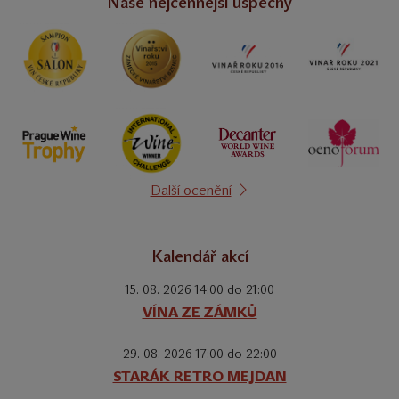
Naše nejcennější úspěchy
Další ocenění
Kalendář akcí
15. 08. 2026 14:00 do 21:00
VÍNA ZE ZÁMKŮ
29. 08. 2026 17:00 do 22:00
STARÁK RETRO MEJDAN