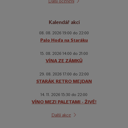
Další ocenění
Kalendář akcí
08. 08. 2026 19:00 do 22:00
Palo Hoďa na Staráku
15. 08. 2026 14:00 do 21:00
VÍNA ZE ZÁMKŮ
29. 08. 2026 17:00 do 22:00
STARÁK RETRO MEJDAN
14. 11. 2026 15:30 do 22:00
VÍNO MEZI PALETAMI - ŽIVĚ!
Další akce