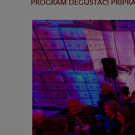
PROGRAM DEGUSTACÍ PŘIPR