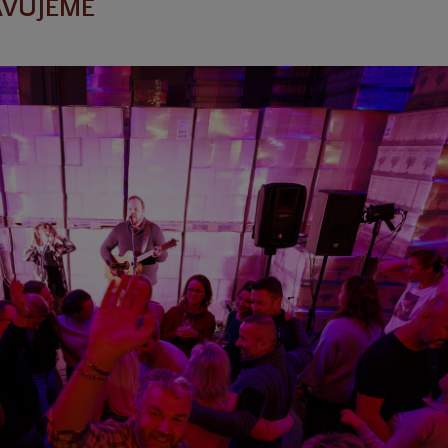
AVUJEME