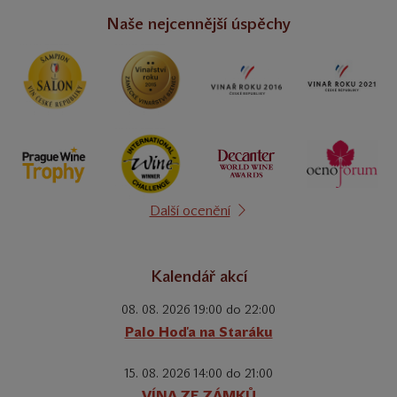
Naše nejcennější úspěchy
Další ocenění
Kalendář akcí
08. 08. 2026 19:00 do 22:00
Palo Hoďa na Staráku
15. 08. 2026 14:00 do 21:00
VÍNA ZE ZÁMKŮ