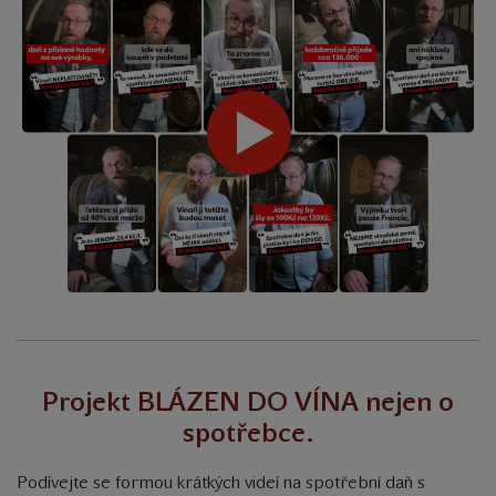
Projekt BLÁZEN DO VÍNA nejen o
spotřebce.
Podívejte se formou krátkých videí na spotřební daň s