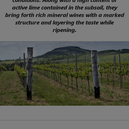
conditions. Along with a high content of
active lime contained in the subsoil, they
bring forth rich mineral wines with a marked
structure and layering the taste while
ripening.