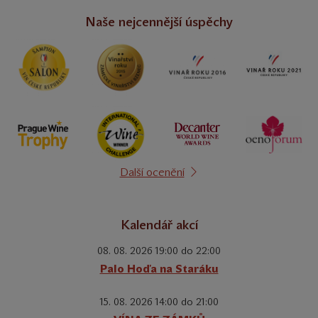
Naše nejcennější úspěchy
Další ocenění
Kalendář akcí
08. 08. 2026 19:00 do 22:00
Palo Hoďa na Staráku
15. 08. 2026 14:00 do 21:00