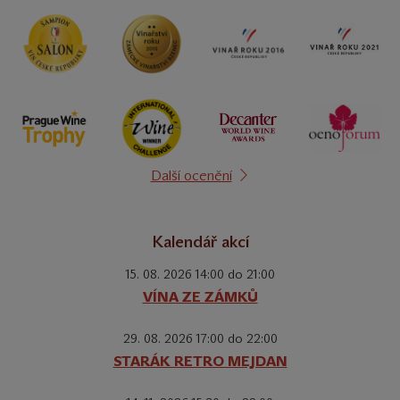
Další ocenění
Kalendář akcí
15. 08. 2026 14:00 do 21:00
VÍNA ZE ZÁMKŮ
29. 08. 2026 17:00 do 22:00
STARÁK RETRO MEJDAN