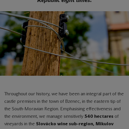
Republic eight times.
Throughout our history, we have been an integral part of the
castle premises in the town of Bzenec, in the eastern tip of
the South-Moravian Region. Emphasising effectiveness and
the environment, we manage sensitively
540 hectares
of
vineyards in the
Slovácko wine sub-region, Mikulov