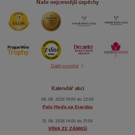
Naše nejcennější úspěchy
Další ocenění
Kalendář akcí
08. 08. 2026 19:00 do 22:00
Palo Hoďa na Staráku
15. 08. 2026 14:00 do 21:00
VÍNA ZE ZÁMKŮ