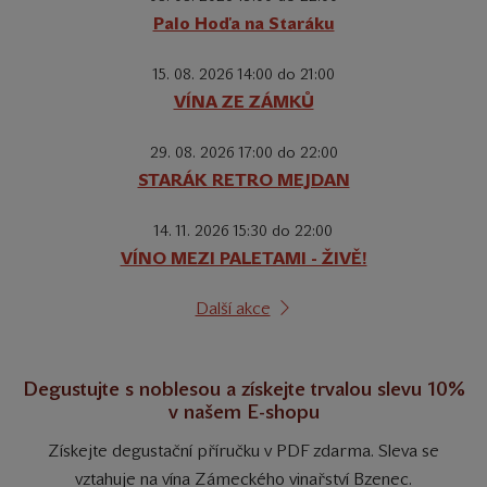
Palo Hoďa na Staráku
15. 08. 2026 14:00 do 21:00
VÍNA ZE ZÁMKŮ
29. 08. 2026 17:00 do 22:00
STARÁK RETRO MEJDAN
14. 11. 2026 15:30 do 22:00
VÍNO MEZI PALETAMI - ŽIVĚ!
Další akce
Degustujte s noblesou a získejte trvalou slevu 10%
v našem E-shopu
Získejte degustační příručku v PDF zdarma. Sleva se
vztahuje na vína Zámeckého vinařství Bzenec.