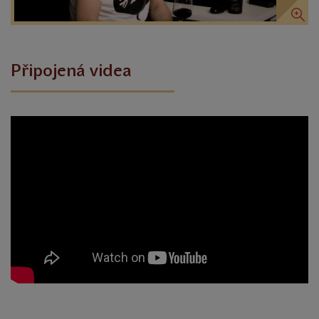
Připojená videa