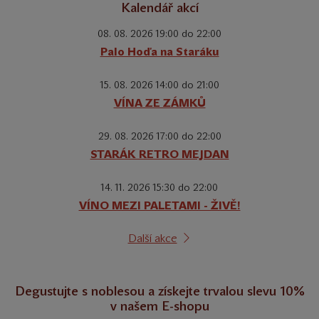
Kalendář akcí
08. 08. 2026 19:00 do 22:00
Palo Hoďa na Staráku
15. 08. 2026 14:00 do 21:00
VÍNA ZE ZÁMKŮ
29. 08. 2026 17:00 do 22:00
STARÁK RETRO MEJDAN
14. 11. 2026 15:30 do 22:00
VÍNO MEZI PALETAMI - ŽIVĚ!
Další akce
Degustujte s noblesou a získejte trvalou slevu 10%
v našem E-shopu