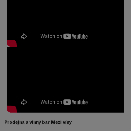
Prodejna a vinný bar Mezi víny