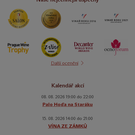
Další ocenění
Kalendář akcí
08. 08. 2026 19:00 do 22:00
Palo Hoďa na Staráku
15. 08. 2026 14:00 do 21:00
VÍNA ZE ZÁMKŮ