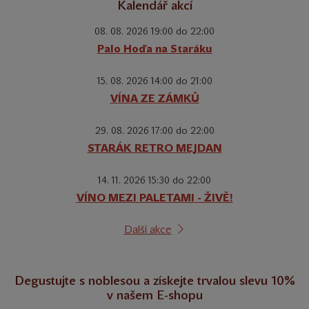
Kalendář akcí
08. 08. 2026 19:00 do 22:00
Palo Hoďa na Staráku
15. 08. 2026 14:00 do 21:00
VÍNA ZE ZÁMKŮ
29. 08. 2026 17:00 do 22:00
STARÁK RETRO MEJDAN
14. 11. 2026 15:30 do 22:00
VÍNO MEZI PALETAMI - ŽIVĚ!
Další akce
Degustujte s noblesou a získejte trvalou slevu 10%
v našem E-shopu