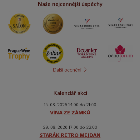
Naše nejcennější úspěchy
Další ocenění
Kalendář akcí
15. 08. 2026 14:00 do 21:00
VÍNA ZE ZÁMKŮ
29. 08. 2026 17:00 do 22:00
STARÁK RETRO MEJDAN