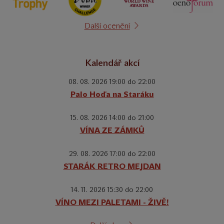
Další ocenění
Kalendář akcí
08. 08. 2026 19:00 do 22:00
Palo Hoďa na Staráku
15. 08. 2026 14:00 do 21:00
VÍNA ZE ZÁMKŮ
29. 08. 2026 17:00 do 22:00
STARÁK RETRO MEJDAN
14. 11. 2026 15:30 do 22:00
VÍNO MEZI PALETAMI - ŽIVĚ!