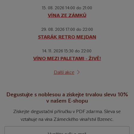
15. 08. 2026 14:00 do 21:00
VÍNA ZE ZÁMKŮ
29. 08. 2026 17:00 do 22:00
STARÁK RETRO MEJDAN
14. 11. 2026 15:30 do 22:00
VÍNO MEZI PALETAMI - ŽIVĚ!
Další akce
Degustujte s noblesou a získejte trvalou slevu 10%
v našem E-shopu
Získejte degustační příručku v PDF zdarma. Sleva se
vztahuje na vína Zámeckého vinařství Bzenec.