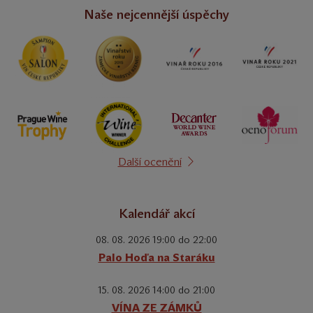
Naše nejcennější úspěchy
Další ocenění
Kalendář akcí
08. 08. 2026 19:00 do 22:00
Palo Hoďa na Staráku
15. 08. 2026 14:00 do 21:00
VÍNA ZE ZÁMKŮ