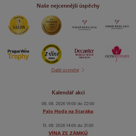
Naše nejcennější úspěchy
Další ocenění
Kalendář akcí
08. 08. 2026 19:00 do 22:00
Palo Hoďa na Staráku
15. 08. 2026 14:00 do 21:00
VÍNA ZE ZÁMKŮ