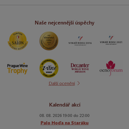
Naše nejcennější úspěchy
Další ocenění
Kalendář akcí
08. 08. 2026 19:00 do 22:00
Palo Hoďa na Staráku