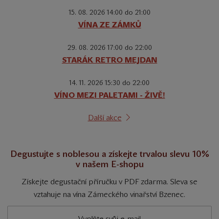
15. 08. 2026 14:00 do 21:00
VÍNA ZE ZÁMKŮ
29. 08. 2026 17:00 do 22:00
STARÁK RETRO MEJDAN
14. 11. 2026 15:30 do 22:00
VÍNO MEZI PALETAMI - ŽIVĚ!
Další akce
Degustujte s noblesou a získejte trvalou slevu 10%
v našem E-shopu
Získejte degustační příručku v PDF zdarma. Sleva se
vztahuje na vína Zámeckého vinařství Bzenec.