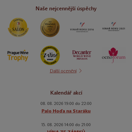
Naše nejcennější úspěchy
Další ocenění
Kalendář akcí
08. 08. 2026 19:00 do 22:00
Palo Hoďa na Staráku
15. 08. 2026 14:00 do 21:00