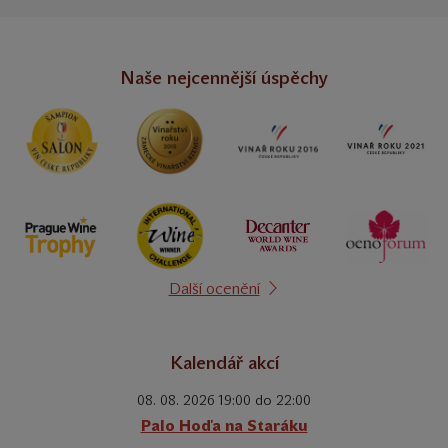
Naše nejcennější úspěchy
Další ocenění
Kalendář akcí
08. 08. 2026 19:00 do 22:00
Palo Hoďa na Staráku