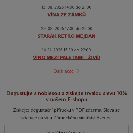
15. 08. 2026 14:00 do 21:00
VÍNA ZE ZÁMKŮ
29. 08. 2026 17:00 do 22:00
STARÁK RETRO MEJDAN
14. 11. 2026 15:30 do 22:00
VÍNO MEZI PALETAMI - ŽIVĚ!
Další akce
Degustujte s noblesou a získejte trvalou slevu 10%
v našem E-shopu
Získejte degustační příručku v PDF zdarma. Sleva se
vztahuje na vína Zámeckého vinařství Bzenec.