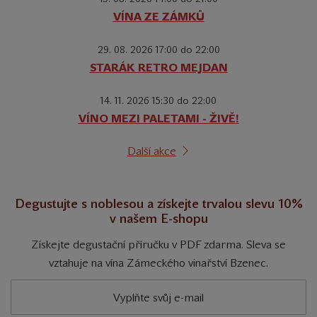
VÍNA ZE ZÁMKŮ
29. 08. 2026 17:00 do 22:00
STARÁK RETRO MEJDAN
14. 11. 2026 15:30 do 22:00
VÍNO MEZI PALETAMI - ŽIVĚ!
Další akce
Degustujte s noblesou a získejte trvalou slevu 10%
v našem E-shopu
Získejte degustační příručku v PDF zdarma. Sleva se
vztahuje na vína Zámeckého vinařství Bzenec.