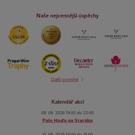
Naše nejcennější úspěchy
Další ocenění
Kalendář akcí
08. 08. 2026 19:00 do 22:00
Palo Hoďa na Staráku
15. 08. 2026 14:00 do 21:00