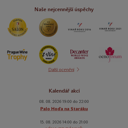
Naše nejcennější úspěchy
Další ocenění
Kalendář akcí
08. 08. 2026 19:00 do 22:00
Palo Hoďa na Staráku
15. 08. 2026 14:00 do 21:00