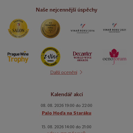
Naše nejcennější úspěchy
Další ocenění
Kalendář akcí
08. 08. 2026 19:00 do 22:00
Palo Hoďa na Staráku
15. 08. 2026 14:00 do 21:00