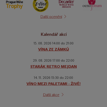
Další ocenění
Kalendář akcí
15. 08. 2026 14:00 do 21:00
VÍNA ZE ZÁMKŮ
29. 08. 2026 17:00 do 22:00
STARÁK RETRO MEJDAN
14. 11. 2026 15:30 do 22:00
VÍNO MEZI PALETAMI - ŽIVĚ!
Další akce