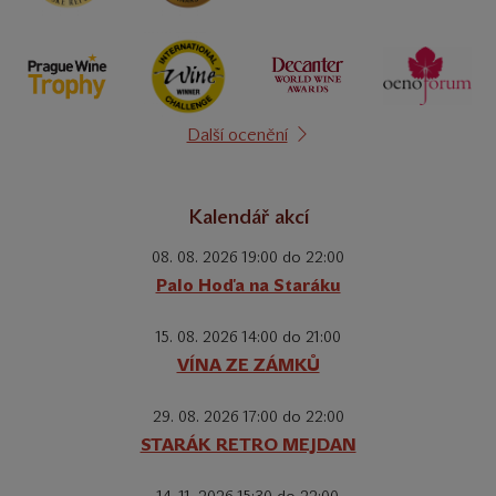
Další ocenění
Kalendář akcí
08. 08. 2026 19:00 do 22:00
Palo Hoďa na Staráku
15. 08. 2026 14:00 do 21:00
VÍNA ZE ZÁMKŮ
29. 08. 2026 17:00 do 22:00
STARÁK RETRO MEJDAN