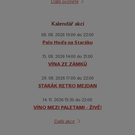
Další ocenění
Kalendář akcí
08. 08. 2026 19:00 do 22:00
Palo Hoďa na Staráku
15. 08. 2026 14:00 do 21:00
VÍNA ZE ZÁMKŮ
29. 08. 2026 17:00 do 22:00
STARÁK RETRO MEJDAN
14. 11. 2026 15:30 do 22:00
VÍNO MEZI PALETAMI - ŽIVĚ!
Další akce