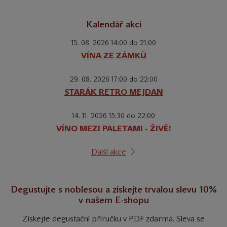
Kalendář akcí
15. 08. 2026 14:00 do 21:00
VÍNA ZE ZÁMKŮ
29. 08. 2026 17:00 do 22:00
STARÁK RETRO MEJDAN
14. 11. 2026 15:30 do 22:00
VÍNO MEZI PALETAMI - ŽIVĚ!
Další akce
Degustujte s noblesou a získejte trvalou slevu 10%
v našem E-shopu
Získejte degustační příručku v PDF zdarma. Sleva se