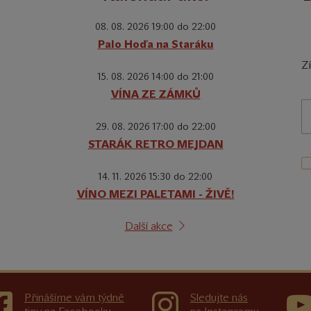
08. 08. 2026 19:00 do 22:00
Palo Hoďa na Staráku
Z
15. 08. 2026 14:00 do 21:00
VÍNA ZE ZÁMKŮ
29. 08. 2026 17:00 do 22:00
STARÁK RETRO MEJDAN
14. 11. 2026 15:30 do 22:00
VÍNO MEZI PALETAMI - ŽIVĚ!
Další akce
Přinášíme vám týdně
Sledujte nás