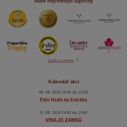
Naše nejcennější úspěchy
Další ocenění
Kalendář akcí
08. 08. 2026 19:00 do 22:00
Palo Hoďa na Staráku
15. 08. 2026 14:00 do 21:00
VÍNA ZE ZÁMKŮ