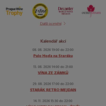
Další ocenění
Kalendář akcí
08. 08. 2026 19:00 do 22:00
Palo Hoďa na Staráku
15. 08. 2026 14:00 do 21:00
VÍNA ZE ZÁMKŮ
29. 08. 2026 17:00 do 22:00
STARÁK RETRO MEJDAN
14. 11. 2026 15:30 do 22:00